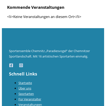
Kommende Veranstaltungen
<li>Keine Veranstaltungen an diesem Ort</li>
Sportensemble Chemnitz „Paradiesvogel“ der Chemnitzer
Sportlandschaft. Mit 16 artistischen Sportarten einmalig.
Schnell Links
Startseite
Über uns
Sportarten
Für Veranstalter
Veranstaltungen