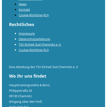
News
Kontakt
Cookie-Richtlinie (EU)
Rechtliches
Impressum
Datenschutzerklärung
TSV Einheit Süd Chemnitz e. V.
Cookie-Richtlinie (EU)
Eine Abteilung des TSV Einheit Süd Chemnitz e. V.
Wo ihr uns findet
Haupttrainingsstätte & Büro:
Philippstraße 20
09130 Chemnitz
(Eingang über den Hof)