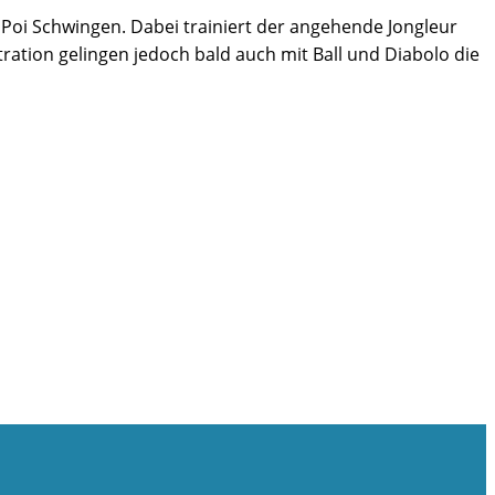
d Poi Schwingen. Dabei trainiert der angehende Jongleur
ation gelingen jedoch bald auch mit Ball und Diabolo die