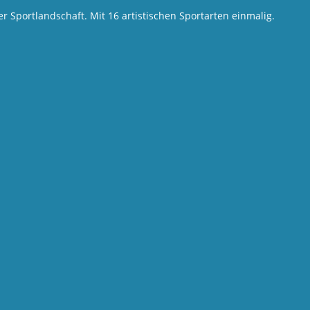
 Sportlandschaft. Mit 16 artistischen Sportarten einmalig.