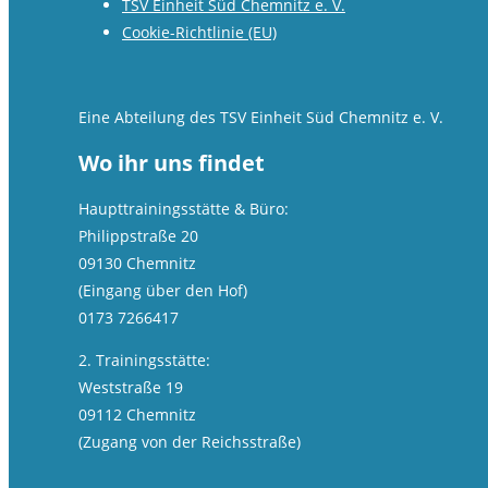
TSV Einheit Süd Chemnitz e. V.
Cookie-Richtlinie (EU)
Eine Abteilung des TSV Einheit Süd Chemnitz e. V.
Wo ihr uns findet
Haupttrainingsstätte & Büro:
Philippstraße 20
09130 Chemnitz
(Eingang über den Hof)
0173 7266417
2. Trainingsstätte:
Weststraße 19
09112 Chemnitz
(Zugang von der Reichsstraße)