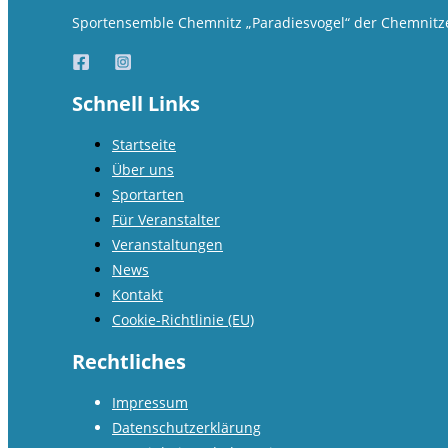
Sportensemble Chemnitz „Paradiesvogel“ der Chemnitzer
Schnell Links
Startseite
Über uns
Sportarten
Für Veranstalter
Veranstaltungen
News
Kontakt
Cookie-Richtlinie (EU)
Rechtliches
Impressum
Datenschutzerklärung