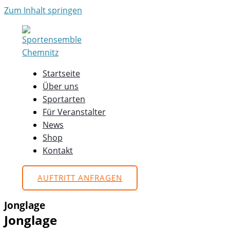
Zum Inhalt springen
Startseite
Über uns
Sportarten
Für Veranstalter
News
Shop
Kontakt
AUFTRITT ANFRAGEN
Jonglage
Jonglage