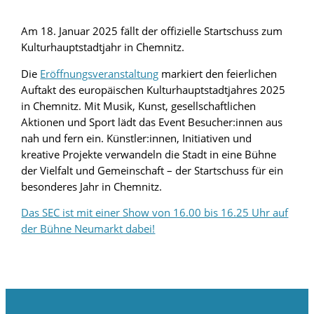
Am 18. Januar 2025 fällt der offizielle Startschuss zum
Kulturhauptstadtjahr in Chemnitz.
Die
Eröffnungsveranstaltung
markiert den feierlichen
Auftakt des europäischen Kulturhauptstadtjahres 2025
in Chemnitz. Mit Musik, Kunst, gesellschaftlichen
Aktionen und Sport lädt das Event Besucher:innen aus
nah und fern ein. Künstler:innen, Initiativen und
kreative Projekte verwandeln die Stadt in eine Bühne
der Vielfalt und Gemeinschaft – der Startschuss für ein
besonderes Jahr in Chemnitz.
Das SEC ist mit einer Show von 16.00 bis 16.25 Uhr auf
der Bühne Neumarkt dabei!