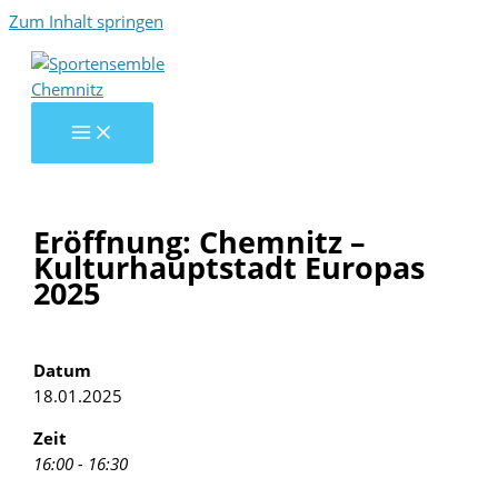
Zum Inhalt springen
Eröffnung: Chemnitz –
Kulturhauptstadt Europas
2025
Datum
18.01.2025
Zeit
16:00 - 16:30