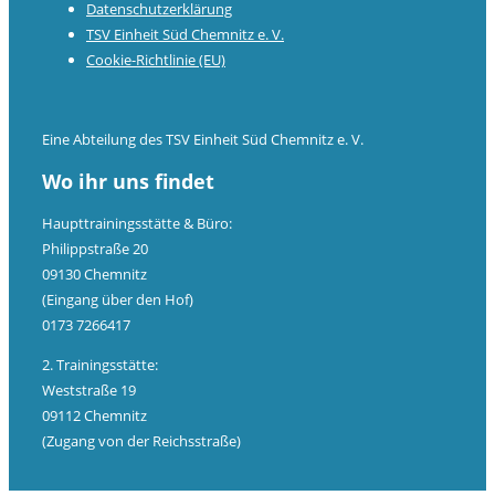
Datenschutzerklärung
TSV Einheit Süd Chemnitz e. V.
Cookie-Richtlinie (EU)
Eine Abteilung des TSV Einheit Süd Chemnitz e. V.
Wo ihr uns findet
Haupttrainingsstätte & Büro:
Philippstraße 20
09130 Chemnitz
(Eingang über den Hof)
0173 7266417
2. Trainingsstätte:
Weststraße 19
09112 Chemnitz
(Zugang von der Reichsstraße)