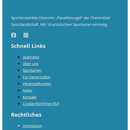
Sportensemble Chemnitz „Paradiesvogel“ der Chemnitzer
Sportlandschaft. Mit 16 artistischen Sportarten einmalig.
Schnell Links
Startseite
Über uns
Sportarten
Für Veranstalter
Veranstaltungen
News
Kontakt
Cookie-Richtlinie (EU)
Rechtliches
Impressum