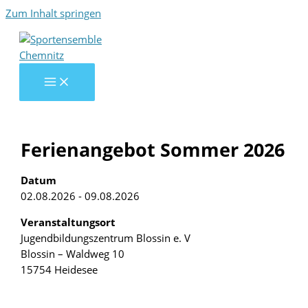
Zum Inhalt springen
Ferienangebot Sommer 2026
Datum
02.08.2026 - 09.08.2026
Veranstaltungsort
Jugendbildungszentrum Blossin e. V
Blossin – Waldweg 10
15754 Heidesee