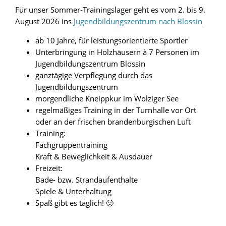
Für unser Sommer-Trainingslager geht es vom 2. bis 9.
August 2026 ins
Jugendbildungszentrum nach Blossin
ab 10 Jahre, für leistungsorientierte Sportler
Unterbringung in Holzhäusern à 7 Personen im
Jugendbildungszentrum Blossin
ganztägige Verpflegung durch das
Jugendbildungszentrum
morgendliche Kneippkur im Wolziger See
regelmäßiges Training in der Turnhalle vor Ort
oder an der frischen brandenburgischen Luft
Training:
Fachgruppentraining
Kraft & Beweglichkeit & Ausdauer
Freizeit:
Bade- bzw. Strandaufenthalte
Spiele & Unterhaltung
Spaß gibt es täglich! 🙂