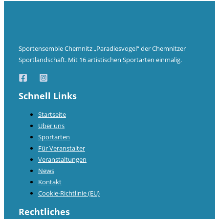
Sportensemble Chemnitz „Paradiesvogel“ der Chemnitzer
Sportlandschaft. Mit 16 artistischen Sportarten einmalig.
Schnell Links
Startseite
Über uns
Sportarten
Für Veranstalter
Veranstaltungen
News
Kontakt
Cookie-Richtlinie (EU)
Rechtliches