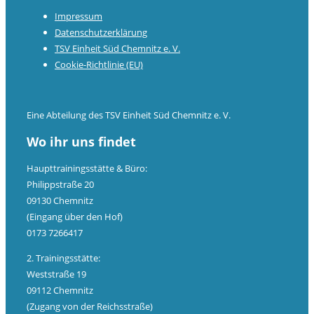
Impressum
Datenschutzerklärung
TSV Einheit Süd Chemnitz e. V.
Cookie-Richtlinie (EU)
Eine Abteilung des TSV Einheit Süd Chemnitz e. V.
Wo ihr uns findet
Haupttrainingsstätte & Büro:
Philippstraße 20
09130 Chemnitz
(Eingang über den Hof)
0173 7266417
2. Trainingsstätte:
Weststraße 19
09112 Chemnitz
(Zugang von der Reichsstraße)