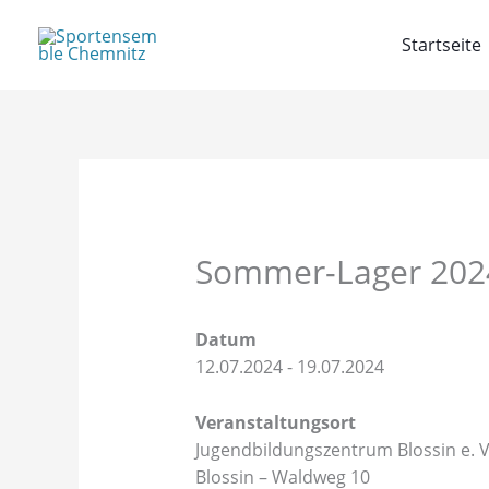
Zum
Inhalt
Startseite
springen
Sommer-Lager 202
Datum
12.07.2024 - 19.07.2024
Veranstaltungsort
Jugendbildungszentrum Blossin e. 
Blossin – Waldweg 10