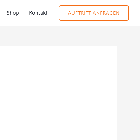
Shop
Kontakt
AUFTRITT ANFRAGEN