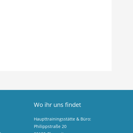
Wo ihr uns findet
Haupttrainingsstätte & Büro:
Philippstraße 20